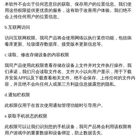
本软件不会出于任何恶意目的获取、保存用户的位置信息。我们使
用这些权限提供更优质的服务，这有助于改善用户体验。我们绝不
会上传任何用户的位置信息。
b.互联网访问
访问互联网权限。我司产品将会使用网络以执行某些功能，包括病
毒库更新、垃圾缓存数据库、接受版本更新信息等。
c.读取、修改存储设备的内容权限
我司产品使用此权限查看存储在设备上文件并对文件执行操作。我
们承诺，我们只会读取文件名、文件大小以向用户显示，用于下载
并安装APP以及下载查看相关文件。绝不会保存、上传任何的文件内
容，并且绝不会向任何人或第三方利益信息披露您的隐私。
d.通知栏权限
此权限仅用于在首次使用通知管理功能时引导用户。
e.获取手机状态的权限
此权限可以让我们识别您的手机设备，我司产品将会利用该权限将
用户游戏中的重要数据和设备绑定，防止数据丢失。