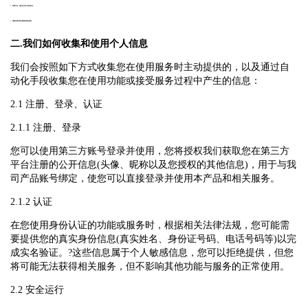
4、保障产品、服务以及用户使用安全;
5、遵循法律法规与国家标准的规定。
二.我们如何收集和使用个人信息
我们会按照如下方式收集您在使用服务时主动提供的，以及通过自
动化手段收集您在使用功能或接受服务过程中产生的信息：
2.1 注册、登录、认证
2.1.1 注册、登录
您可以使用第三方账号登录并使用，您将授权我们获取您在第三方
平台注册的公开信息(头像、昵称以及您授权的其他信息)，用于与我
司产品账号绑定，使您可以直接登录并使用本产品和相关服务。
2.1.2 认证
在您使用身份认证的功能或服务时，根据相关法律法规，您可能需
要提供您的真实身份信息(真实姓名、身份证号码、电话号码等)以完
成实名验证。?这些信息属于个人敏感信息，您可以拒绝提供，但您
将可能无法获得相关服务，但不影响其他功能与服务的正常使用。
2.2 安全运行