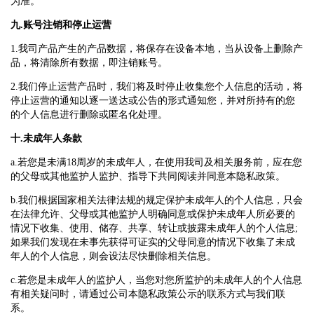
为准。
九.账号注销和停止运营
1.我司产品产生的产品数据，将保存在设备本地，当从设备上删除产
品，将清除所有数据，即注销账号。
2.我们停止运营产品时，我们将及时停止收集您个人信息的活动，将
停止运营的通知以逐一送达或公告的形式通知您，并对所持有的您
的个人信息进行删除或匿名化处理。
十.未成年人条款
a.若您是未满18周岁的未成年人，在使用我司及相关服务前，应在您
的父母或其他监护人监护、指导下共同阅读并同意本隐私政策。
b.我们根据国家相关法律法规的规定保护未成年人的个人信息，只会
在法律允许、父母或其他监护人明确同意或保护未成年人所必要的
情况下收集、使用、储存、共享、转让或披露未成年人的个人信息;
如果我们发现在未事先获得可证实的父母同意的情况下收集了未成
年人的个人信息，则会设法尽快删除相关信息。
c.若您是未成年人的监护人，当您对您所监护的未成年人的个人信息
有相关疑问时，请通过公司本隐私政策公示的联系方式与我们联
系。