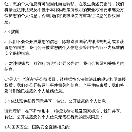
让，您的个人信息有可能因此而被转移。在发生前述变更时，我们
将按照法律法规及不低于本隐私政策所载明的安全标准要求继受方
保护您的个人信息，否则我们将要求继受方重新征得您的授权同
意。
3.3 披露
a. 我们不会公开披露您的信息，除非遵循国家法律法规规定或者获
得您的同意。我们公开披露您的个人信息会采用符合行业内标准的
安全保护措施.
b. 对违规账号、欺诈行为进行处罚公告时，我们会披露相关账号的
信息。
c.“寻人”、“追逃”等公益项目，经根据符合法律法规的规定和明确授
权后，我们会公开披露与事件相关的信息。当事件结束后，我们将
及时删除已披露的个人敏感信息。
3.4 依法豁免征得同意共享、转让、公开披露的个人信息
请您理解，在下列情形中，根据法律法规及国家标准，我们共享、
转让、公开披露您的个人信息无需征得您的授权同意：
a.与国家安全、国防安全直接相关的;