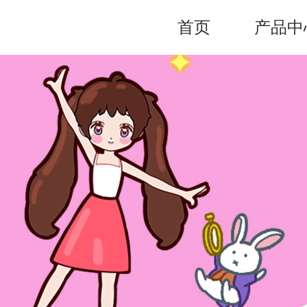
首页
产品中