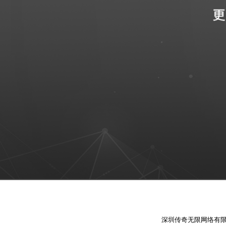
深圳传奇无限网络有限公