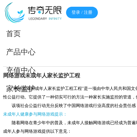
登录 / 注册
首页
产品中心
充值中心
网络游戏未成年人家长监护工程
家长监护
“网络游戏未成年人家长监护工程工程”是一项由中华人民共和国
性公益行动。它提供了一种切实可行的方法一种家长实施监控的管道，
该项社会公益行动充分反映了中国网络游戏行业高度的社会责任感
未成年人健康参与网络游戏提示：
随着网络在青少年中的普及，未成年人接触网络游戏已经成为普遍
成年人参与网络游戏提供以下意见：