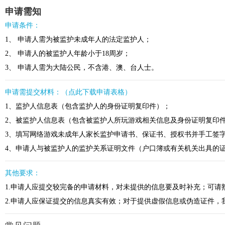
申请需知
申请条件：
1、 申请人需为被监护未成年人的法定监护人；
2、 申请人的被监护人年龄小于18周岁；
3、 申请人需为大陆公民，不含港、澳、台人士。
申请需提交材料：（点此下载申请表格）
1、监护人信息表（包含监护人的身份证明复印件）；
2、被监护人信息表（包含被监护人所玩游戏相关信息及身份证明复印
3、填写网络游戏未成年人家长监护申请书、保证书、授权书并手工签
4、申请人与被监护人的监护关系证明文件（户口簿或有关机关出具的
其他要求：
1.申请人应提交较完备的申请材料，对未提供的信息要及时补充；可
2.申请人应保证提交的信息真实有效；对于提供虚假信息或伪造证件，