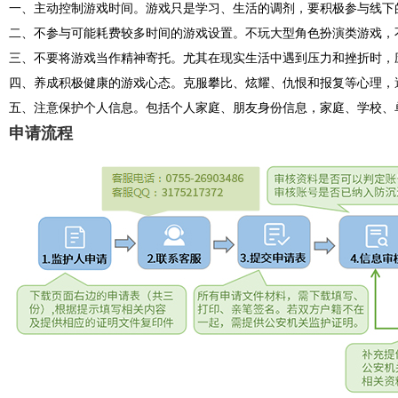
一、主动控制游戏时间。游戏只是学习、生活的调剂，要积极参与线下
二、不参与可能耗费较多时间的游戏设置。不玩大型角色扮演类游戏，不
三、不要将游戏当作精神寄托。尤其在现实生活中遇到压力和挫折时，
四、养成积极健康的游戏心态。克服攀比、炫耀、仇恨和报复等心理，
五、注意保护个人信息。包括个人家庭、朋友身份信息，家庭、学校、
申请流程