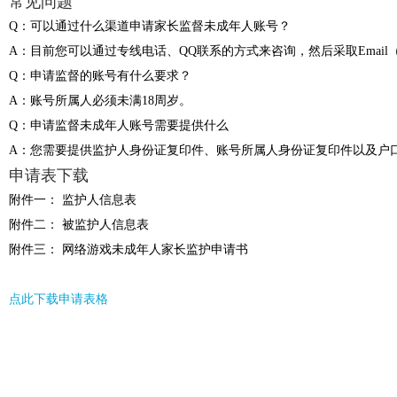
常见问题
Q：可以通过什么渠道申请家长监督未成年人账号？
A：目前您可以通过专线电话、QQ联系的方式来咨询，然后采取Email（发送至
Q：申请监督的账号有什么要求？
A：账号所属人必须未满18周岁。
Q：申请监督未成年人账号需要提供什么
A：您需要提供监护人身份证复印件、账号所属人身份证复印件以及户
申请表下载
附件一： 监护人信息表
附件二： 被监护人信息表
附件三： 网络游戏未成年人家长监护申请书
点此下载申请表格