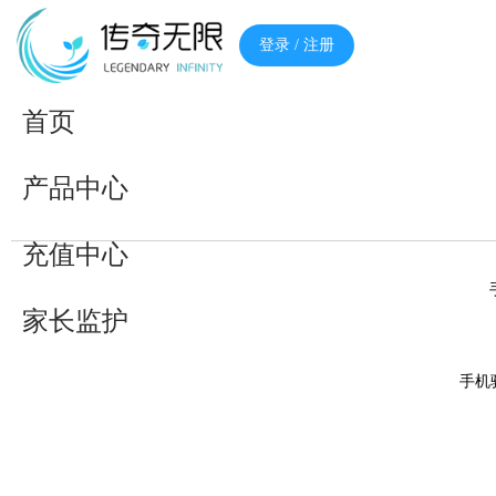
登录 / 注册
首页
产品中心
充值中心
家长监护